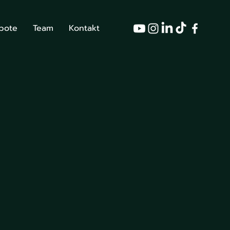
bote
Team
Kontakt