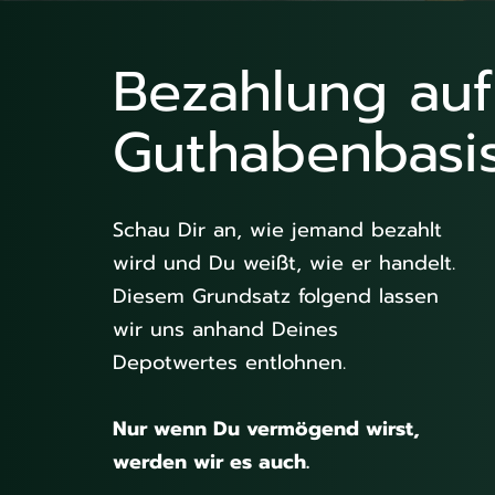
Bezahlung auf
Guthabenbasi
Schau Dir an, wie jemand bezahlt
wird und Du weißt, wie er handelt.
Diesem Grundsatz folgend lassen
wir uns anhand Deines
Depotwertes entlohnen.
Nur wenn Du vermögend wirst,
werden wir es auch.