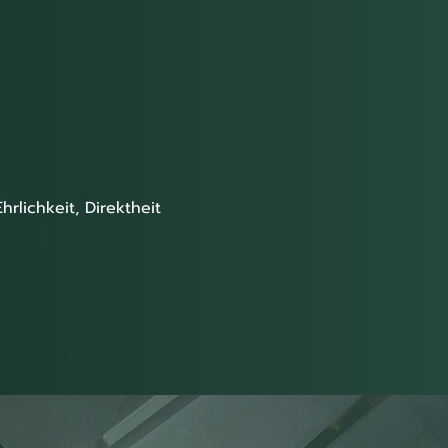
lichkeit, Direktheit