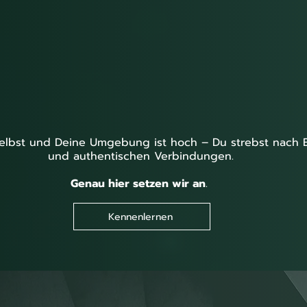
lbst und Deine Umgebung ist hoch – Du strebst nach Ehr
und authentischen Verbindungen.
Genau hier setzen wir an
.
Kennenlernen