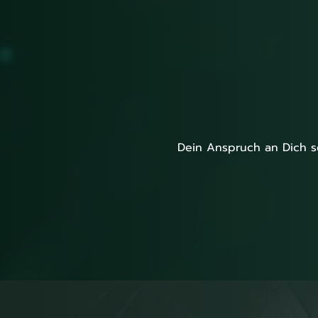
Dein Anspruch an Dich se