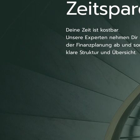
Zeitspa
Deine Zeit ist kostbar. 

Unsere Experten nehmen Dir d
der Finanzplanung ab und sor
klare Struktur und Übersicht.