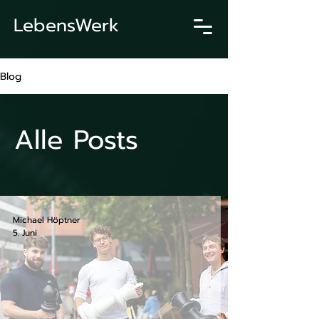
LebensWerk
Blog
Alle Posts
Michael Höptner
5. Juni