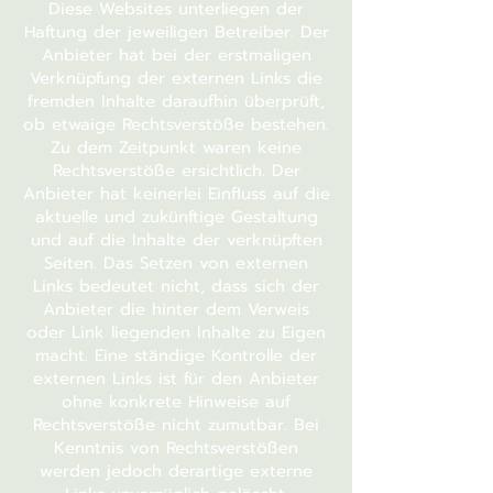
Diese Websites unterliegen der
Haftung der jeweiligen Betreiber. Der
Anbieter hat bei der erstmaligen
Verknüpfung der externen Links die
fremden Inhalte daraufhin überprüft,
ob etwaige Rechtsverstöße bestehen.
Zu dem Zeitpunkt waren keine
Rechtsverstöße ersichtlich. Der
Anbieter hat keinerlei Einfluss auf die
aktuelle und zukünftige Gestaltung
und auf die Inhalte der verknüpften
Seiten. Das Setzen von externen
Links bedeutet nicht, dass sich der
Anbieter die hinter dem Verweis
oder Link liegenden Inhalte zu Eigen
macht. Eine ständige Kontrolle der
externen Links ist für den Anbieter
ohne konkrete Hinweise auf
Rechtsverstöße nicht zumutbar. Bei
Kenntnis von Rechtsverstößen
werden jedoch derartige externe