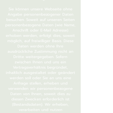
Sie können unsere Webseite ohne
Angabe personenbezogener Daten
besuchen. Soweit auf unseren Seiten
personenbezogene Daten (wie Name,
Anschrift oder E-Mail Adresse)
erhoben werden, erfolgt dies, soweit
möglich, auf freiwilliger Basis. Diese
Daten werden ohne Ihre
ausdrückliche Zustimmung nicht an
Dritte weitergegeben. Sofern
zwischen Ihnen und uns ein
Vertragsverhältnis begründet,
inhaltlich ausgestaltet oder geändert
werden soll oder Sie an uns eine
Anfrage stellen, erheben und
verwenden wir personenbezogene
Daten von Ihnen, soweit dies zu
diesen Zwecken erforderlich ist
(Bestandsdaten). Wir erheben,
verarbeiten und nutzen