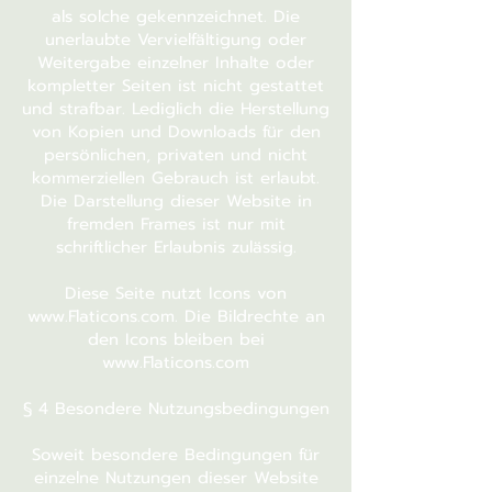
als solche gekennzeichnet. Die
unerlaubte Vervielfältigung oder
Weitergabe einzelner Inhalte oder
kompletter Seiten ist nicht gestattet
und strafbar. Lediglich die Herstellung
von Kopien und Downloads für den
persönlichen, privaten und nicht
kommerziellen Gebrauch ist erlaubt.
Die Darstellung dieser Website in
fremden Frames ist nur mit
schriftlicher Erlaubnis zulässig.
Diese Seite nutzt Icons von
www.Flaticons.com
. Die Bildrechte an
den Icons bleiben bei
www.Flaticons.com
§ 4 Besondere Nutzungsbedingungen
Soweit besondere Bedingungen für
einzelne Nutzungen dieser Website