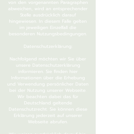
von den vorgenannten Paragraphen
abweichen, wird an entsprechender
Stelle ausdrücklich darauf
hingewiesen. In diesem Falle gelten
im jeweiligen Einzelfall die
besonderen Nutzungsbedingungen.
Datenschutzerklärung:
Nachfolgend möchten wir Sie über
unsere Datenschutzerklärung
informieren. Sie finden hier
Informationen über die Erhebung
und Verwendung persönlicher Daten
bei der Nutzung unserer Webseite.
Wir beachten dabei das für
Deutschland geltende
Datenschutzrecht. Sie können diese
Erklärung jederzeit auf unserer
Webseite abrufen.