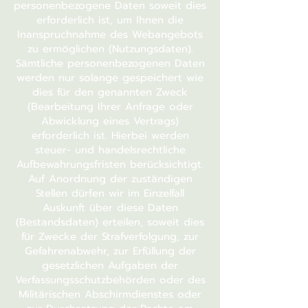
personenbezogene Daten soweit dies
erforderlich ist, um Ihnen die
Inanspruchnahme des Webangebots
zu ermöglichen (Nutzungsdaten).
Sämtliche personenbezogenen Daten
werden nur solange gespeichert wie
dies für den genannten Zweck
(Bearbeitung Ihrer Anfrage oder
Abwicklung eines Vertrags)
erforderlich ist. Hierbei werden
steuer- und handelsrechtliche
Aufbewahrungsfristen berücksichtigt.
Auf Anordnung der zuständigen
Stellen dürfen wir im Einzelfall
Auskunft über diese Daten
(Bestandsdaten) erteilen, soweit dies
für Zwecke der Strafverfolgung, zur
Gefahrenabwehr, zur Erfüllung der
gesetzlichen Aufgaben der
Verfassungsschutzbehörden oder des
Militärischen Abschirmdienstes oder