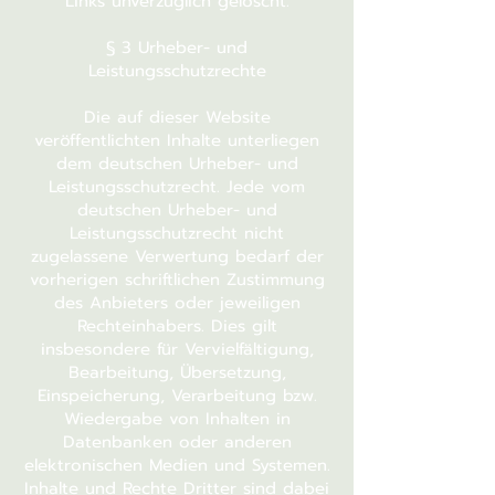
Links unverzüglich gelöscht.
§ 3 Urheber- und
Leistungsschutzrechte
Die auf dieser Website
veröffentlichten Inhalte unterliegen
dem deutschen Urheber- und
Leistungsschutzrecht. Jede vom
deutschen Urheber- und
Leistungsschutzrecht nicht
zugelassene Verwertung bedarf der
vorherigen schriftlichen Zustimmung
des Anbieters oder jeweiligen
Rechteinhabers. Dies gilt
insbesondere für Vervielfältigung,
Bearbeitung, Übersetzung,
Einspeicherung, Verarbeitung bzw.
Wiedergabe von Inhalten in
Datenbanken oder anderen
elektronischen Medien und Systemen.
Inhalte und Rechte Dritter sind dabei